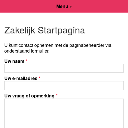
Menu +
Zakelijk Startpagina
U kunt contact opnemen met de paginabeheerder via
onderstaand formulier.
Uw naam
*
Uw e-mailadres
*
Uw vraag of opmerking
*