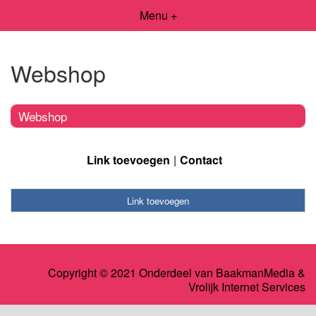
Menu +
Webshop
Webshop
Link toevoegen
Contact
Link toevoegen
Copyright © 2021 Onderdeel van
BaakmanMedia
&
Vrolijk Internet Services